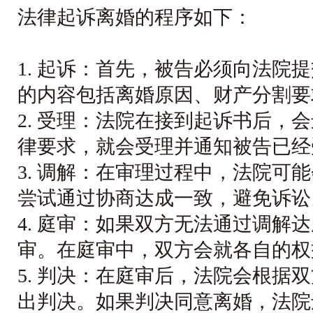
法律起诉离婚的程序如下：

1. 起诉：首先，被告必须向法院
的内容包括离婚原因、财产分割要
2. 受理：法院在接到起诉书后，
律要求，就会受理并通知被告已经
3. 调解：在审理过程中，法院可
尝试通过协商达成一致，避免诉讼。
4. 庭审：如果双方无法通过调解
审。在庭审中，双方会就各自的权
5. 判决：在庭审后，法院会根据
出判决。如果判决同意离婚，法院