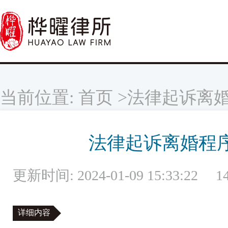
当前位置:
首页
>法律起诉离婚
法律起诉离婚程
更新时间: 2024-01-09 15:33:22
1
详细内容