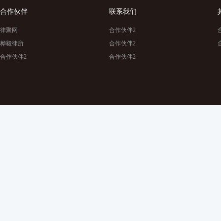
合作伙伴
联系我们
律聚网
合作伙伴2
桦毅律所
合作伙伴2
合作伙伴2
合作伙伴2