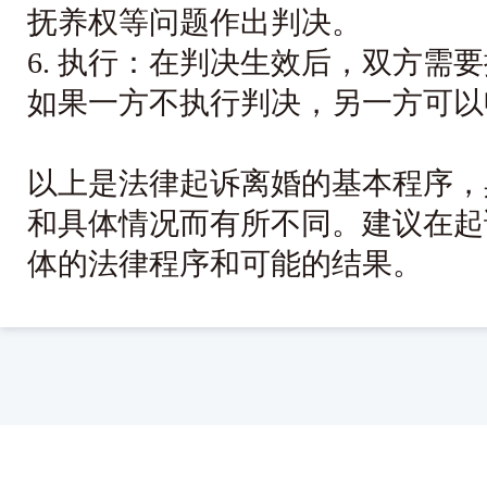
抚养权等问题作出判决。

6. 执行：在判决生效后，双方需
如果一方不执行判决，另一方可以
以上是法律起诉离婚的基本程序，
和具体情况而有所不同。建议在起
体的法律程序和可能的结果。