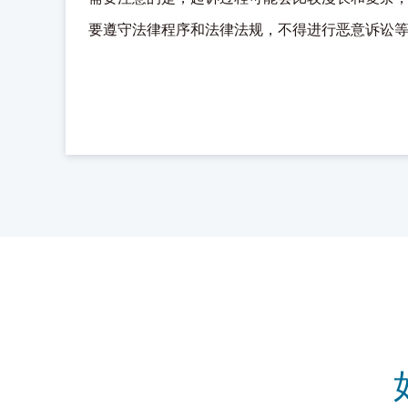
要遵守法律程序和法律法规，不得进行恶意诉讼