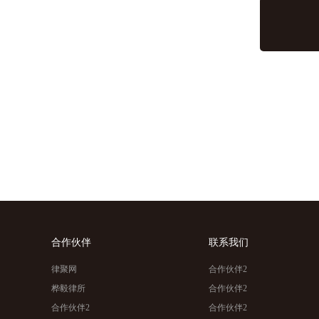
合作伙伴
联系我们
律聚网
合作伙伴2
桦毅律所
合作伙伴2
合作伙伴2
合作伙伴2