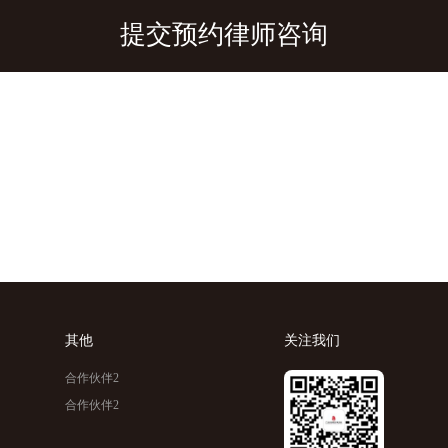
其他
关注我们
合作伙伴2
合作伙伴2