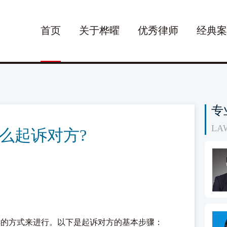
首页
关于桦曜
优秀律师
经典案
专
LA
么起诉对方?
的方式来进行。以下是起诉对方的基本步骤：
