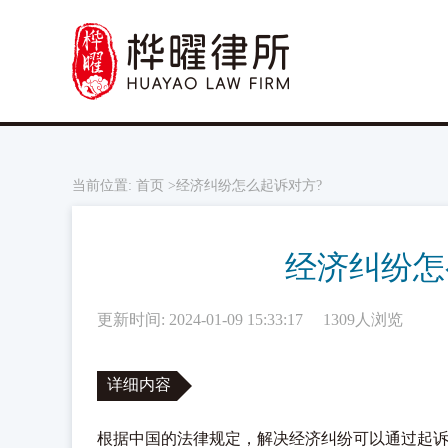
当前位置:
首页
>经济纠纷怎么起诉对方?
经济纠纷怎
更新时间: 2024-01-09 15:33:17
1309人浏览
详细内容
根据中国的法律规定，解决经济纠纷可以通过起诉