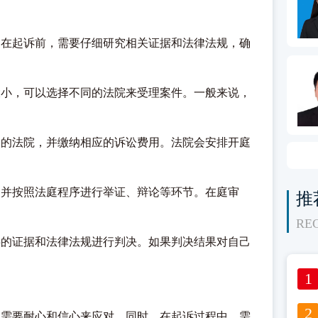
等。在起诉前，需要仔细研究相关证据和法律法规，确
额大小，可以选择不同的法院来受理案件。一般来说，
选择的法院，并缴纳相应的诉讼费用。法院会安排开庭
诉，并按照法庭程序进行举证、辩论等环节。在庭审
推
RE
提供的证据和法律法规进行判决。如果判决结果对自己
，需要耐心和信心来应对。同时，在起诉过程中，需